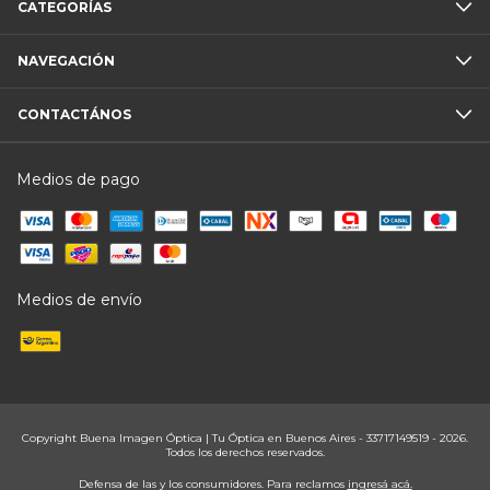
CATEGORÍAS
NAVEGACIÓN
CONTACTÁNOS
Medios de pago
Medios de envío
Copyright Buena Imagen Óptica | Tu Óptica en Buenos Aires - 33717149519 - 2026.
Todos los derechos reservados.
Defensa de las y los consumidores. Para reclamos
ingresá acá.