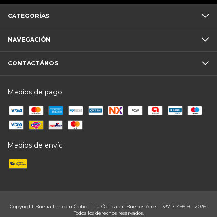
CATEGORÍAS
NAVEGACIÓN
CONTACTÁNOS
Medios de pago
Medios de envío
Copyright Buena Imagen Óptica | Tu Óptica en Buenos Aires - 33717149519 - 2026.
Todos los derechos reservados.