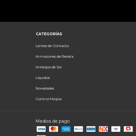
CATEGORÍAS
Lentes de Contacto
Armazones de Receta
Anteojos de Sol
Liquidos
Novedades
Control Miopía
Medios de pago