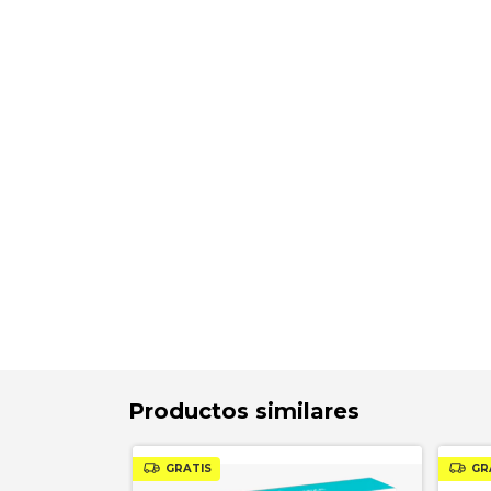
Productos similares
GRATIS
GR