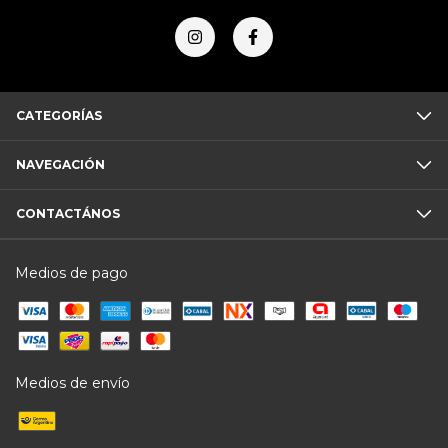
CATEGORÍAS
NAVEGACIÓN
CONTACTÁNOS
Medios de pago
Medios de envío